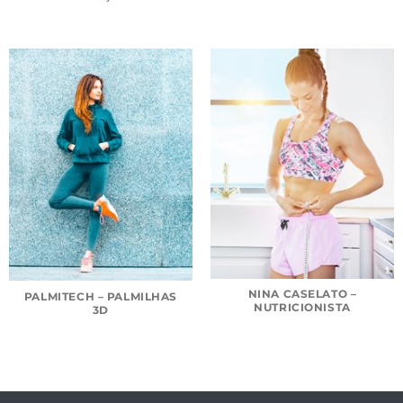
NINA CASELATO –
PALMITECH – PALMILHAS
NUTRICIONISTA
3D