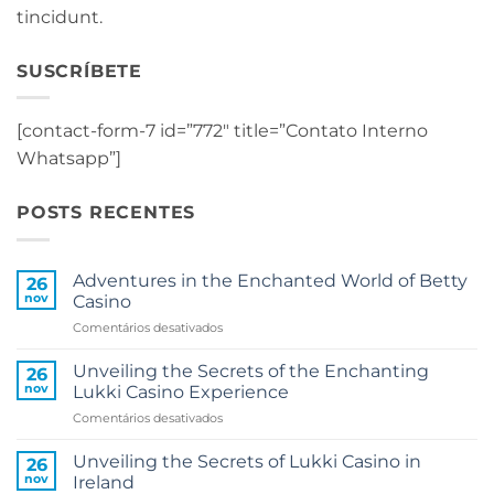
tincidunt.
SUSCRÍBETE
[contact-form-7 id=”772″ title=”Contato Interno
Whatsapp”]
POSTS RECENTES
Adventures in the Enchanted World of Betty
26
nov
Casino
em
Comentários desativados
Adventures
in
Unveiling the Secrets of the Enchanting
26
the
nov
Lukki Casino Experience
Enchanted
em
Comentários desativados
World
Unveiling
of
the
Betty
Unveiling the Secrets of Lukki Casino in
26
Secrets
Casino
nov
Ireland
of