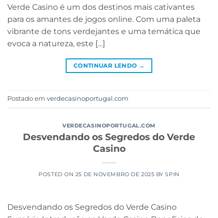
Verde Casino é um dos destinos mais cativantes
para os amantes de jogos online. Com uma paleta
vibrante de tons verdejantes e uma temática que
evoca a natureza, este […]
CONTINUAR LENDO
→
Postado em
verdecasinoportugal.com
VERDECASINOPORTUGAL.COM
Desvendando os Segredos do Verde
Casino
POSTED ON
25 DE NOVEMBRO DE 2025
BY
SPIN
Desvendando os Segredos do Verde Casino