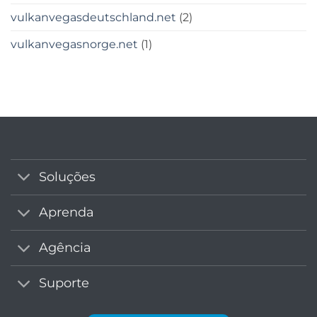
vulkanvegasdeutschland.net
(2)
vulkanvegasnorge.net
(1)
Soluções
Aprenda
Agência
Suporte