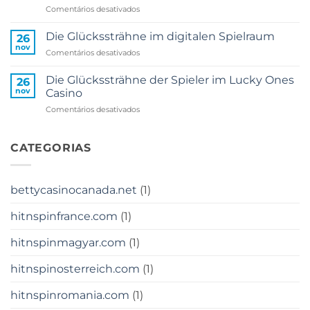
em
Comentários desativados
the
Unveiling
Enchanting
the
Lukki
Die Glückssträhne im digitalen Spielraum
26
Secrets
Casino
nov
em
Comentários desativados
of
Experience
Die
Lukki
Glückssträhne
Die Glückssträhne der Spieler im Lucky Ones
Casino
26
im
nov
in
Casino
digitalen
Ireland
em
Comentários desativados
Spielraum
Die
Glückssträhne
der
CATEGORIAS
Spieler
im
Lucky
bettycasinocanada.net
(1)
Ones
Casino
hitnspinfrance.com
(1)
hitnspinmagyar.com
(1)
hitnspinosterreich.com
(1)
hitnspinromania.com
(1)