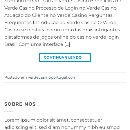
Sumário Introdução ao Verde Casino Benefícios do
Verde Casino Processo de Login no Verde Casino
Atuação do Cliente no Verde Casino Perguntas
Frequentes Introdução ao Verde Casino O Verde
Casino se destaca como uma das mais intrigantes
plataformas de jogos online do casino verde login
Brasil. Com uma interface […]
CONTINUAR LENDO
→
Postado em
verdecasinoportugal.com
SOBRE NÓS
Lorem ipsum dolor sit amet, consectetuer
adipiscing elit, sed diam nonummy nibh euismod