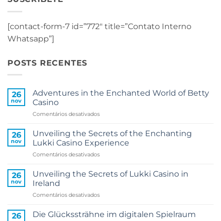
[contact-form-7 id=”772″ title=”Contato Interno
Whatsapp”]
POSTS RECENTES
Adventures in the Enchanted World of Betty
26
nov
Casino
em
Comentários desativados
Adventures
in
Unveiling the Secrets of the Enchanting
26
the
nov
Lukki Casino Experience
Enchanted
em
Comentários desativados
World
Unveiling
of
the
Betty
Unveiling the Secrets of Lukki Casino in
26
Secrets
Casino
nov
Ireland
of
em
Comentários desativados
the
Unveiling
Enchanting
the
Lukki
Die Glückssträhne im digitalen Spielraum
26
Secrets