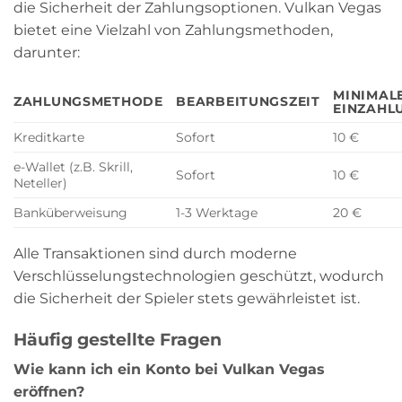
die Sicherheit der Zahlungsoptionen. Vulkan Vegas
bietet eine Vielzahl von Zahlungsmethoden,
darunter:
MINIMAL
ZAHLUNGSMETHODE
BEARBEITUNGSZEIT
EINZAHL
Kreditkarte
Sofort
10 €
e-Wallet (z.B. Skrill,
Sofort
10 €
Neteller)
Banküberweisung
1-3 Werktage
20 €
Alle Transaktionen sind durch moderne
Verschlüsselungstechnologien geschützt, wodurch
die Sicherheit der Spieler stets gewährleistet ist.
Häufig gestellte Fragen
Wie kann ich ein Konto bei Vulkan Vegas
eröffnen?