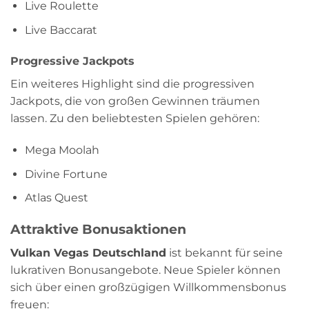
Live Roulette
Live Baccarat
Progressive Jackpots
Ein weiteres Highlight sind die progressiven
Jackpots, die von großen Gewinnen träumen
lassen. Zu den beliebtesten Spielen gehören:
Mega Moolah
Divine Fortune
Atlas Quest
Attraktive Bonusaktionen
Vulkan Vegas Deutschland
ist bekannt für seine
lukrativen Bonusangebote. Neue Spieler können
sich über einen großzügigen Willkommensbonus
freuen: