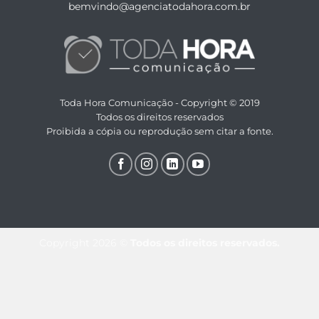
bemvindo@agenciatodahora.com.br
Toda Hora Comunicação - Copyright
© 2019
Todos os direitos reservados
Proibida a cópia ou reprodução sem citar a fonte.
Copyright 2026 ©
Todos os direitos reservados.