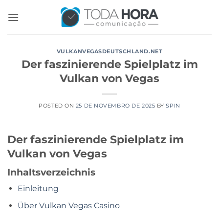
Skip
to
content
VULKANVEGASDEUTSCHLAND.NET
Der faszinierende Spielplatz im
Vulkan von Vegas
POSTED ON
25 DE NOVEMBRO DE 2025
BY
SPIN
Der faszinierende Spielplatz im
Vulkan von Vegas
Inhaltsverzeichnis
Einleitung
Über Vulkan Vegas Casino