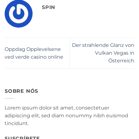
SPIN
Der strahlende Glanz von
Oppdag Opplevelsene
Vulkan Vegas in
ved verde casino online
Österreich
SOBRE NÓS
Lorem ipsum dolor sit amet, consectetuer
adipiscing elit, sed diam nonummy nibh euismod
tincidunt.
SUSCRÍBETE