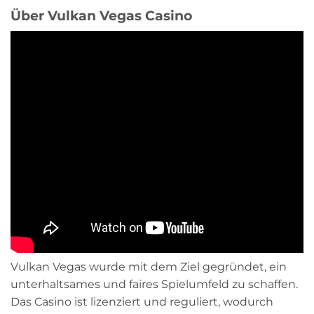
Über Vulkan Vegas Casino
Vulkan Vegas wurde mit dem Ziel gegründet, ein
unterhaltsames und faires Spielumfeld zu schaffen.
Das Casino ist lizenziert und reguliert, wodurch