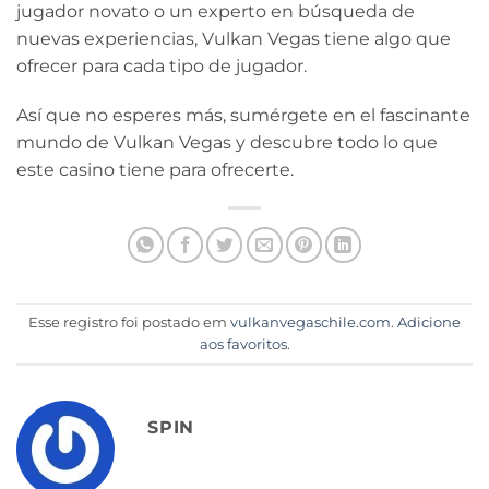
jugador novato o un experto en búsqueda de
nuevas experiencias, Vulkan Vegas tiene algo que
ofrecer para cada tipo de jugador.
Así que no esperes más, sumérgete en el fascinante
mundo de Vulkan Vegas y descubre todo lo que
este casino tiene para ofrecerte.
Esse registro foi postado em
vulkanvegaschile.com
.
Adicione
aos favoritos
.
SPIN