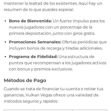
mantener la lealtad de los existentes. Aquí hay un
resumen de lo que puedes esperar:
Bono de Bienvenida:
Un fuerte impulso para los
nuevos jugadores con un porcentaje de la
primera depositación, junto con giros gratis.
Promociones Semanales:
Ofertas periódicas que
incluyen bonos de recarga y tiradas adicionales.
Programa de Fidelidad:
Una estructura de
puntos que recompensan a los jugadores activos
con bonus y premios exclusivos.
Métodos de Pago
Cuando se trata de financiar tu cuenta o retirar tus
ganancias, Vulkan Vegas ofrece una variedad de
métodos seguros y rápidos: