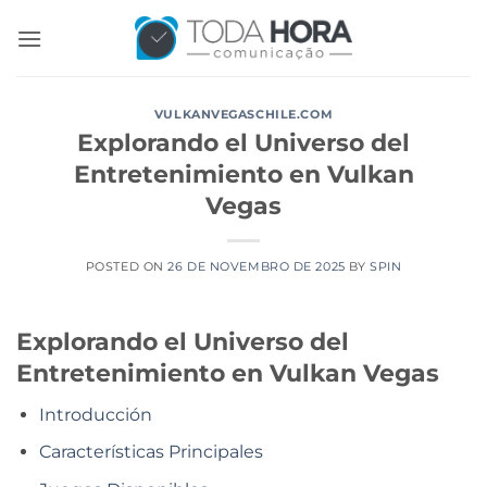
Skip
to
content
VULKANVEGASCHILE.COM
Explorando el Universo del
Entretenimiento en Vulkan
Vegas
POSTED ON
26 DE NOVEMBRO DE 2025
BY
SPIN
Explorando el Universo del
Entretenimiento en Vulkan Vegas
Introducción
Características Principales